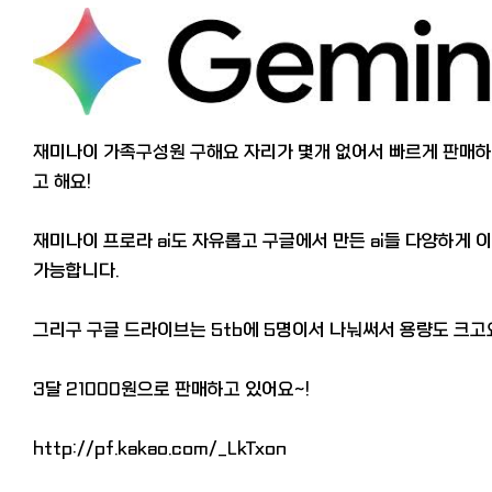
재미나이 가족구성원 구해요 자리가 몇개 없어서 빠르게 판매
고 해요!
재미나이 프로라 ai도 자유롭고 구글에서 만든 ai들 다양하게 
가능합니다.
그리구 구글 드라이브는 5tb에 5명이서 나눠써서 용량도 크
3달 21000원으로 판매하고 있어요~!
http://pf.kakao.com/_LkTxon