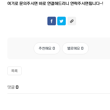
여기로 문의주시면 바로 연결해드리니 연락주시면됩니다~!
추천해요
0
별로에요
0
목록
댓글
0