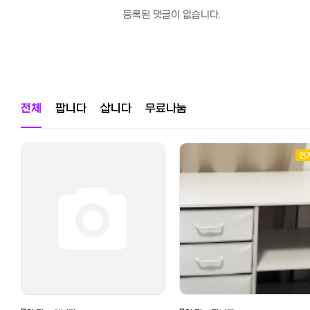
등록된 댓글이 없습니다.
전체
팝니다
삽니다
무료나눔
인