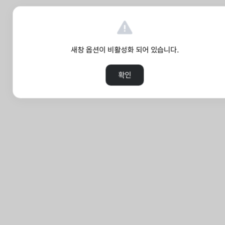
새창 옵션이 비활성화 되어 있습니다.
확인