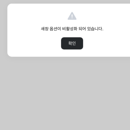
새창 옵션이 비활성화 되어 있습니다.
확인