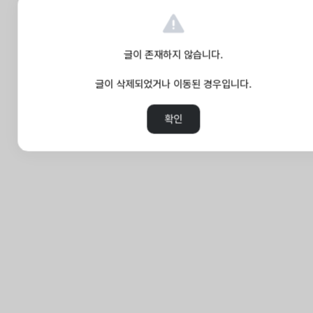
글이 존재하지 않습니다.
글이 삭제되었거나 이동된 경우입니다.
확인