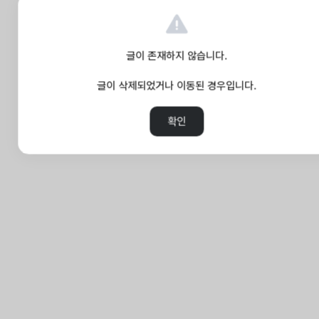
글이 존재하지 않습니다.
글이 삭제되었거나 이동된 경우입니다.
확인