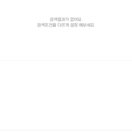
검색결과가 없어요.
검색조건을 다르게 설정 해보세요.