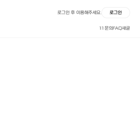
로그인 후 이용해주세요.
로그인
1:1 문의
FAQ
새글