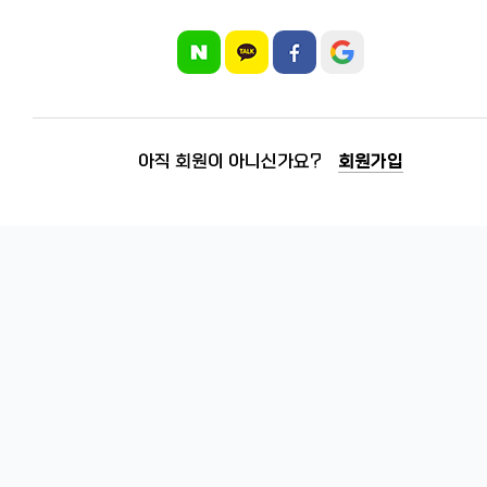
아직 회원이 아니신가요?
회원가입