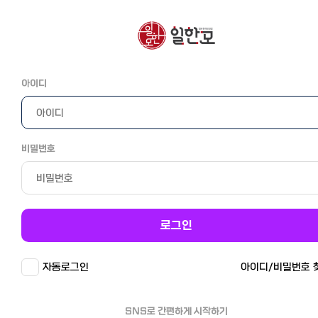
아이디
비밀번호
로그인
자동로그인
아이디/비밀번호 
SNS로 간편하게 시작하기