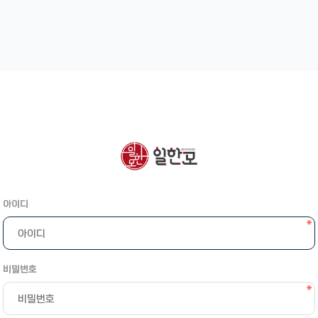
아이디
비밀번호