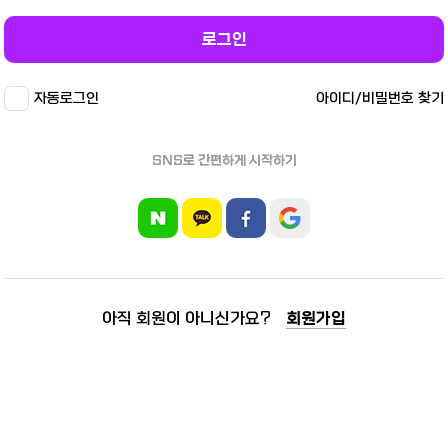
로그인
자동로그인
아이디/비밀번호 찾기
SNS로 간편하게 시작하기
아직 회원이 아니신가요?
회원가입