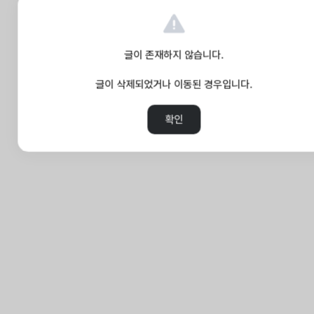
글이 존재하지 않습니다.
글이 삭제되었거나 이동된 경우입니다.
확인